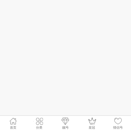
首页
分类
靓号
皇冠
情侣号