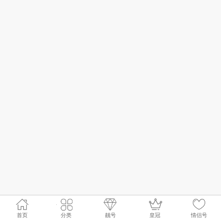
首页
分类
靓号
皇冠
情侣号