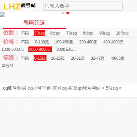
输入数字
号码筛选
位数：
不限
5位qq
6位qq
7位qq
8位qq
9位qq
10位qq
价格：
不限
0-100元
100-200元
200-400元
400-1000元
1000-3000元
3000-9000元
9000元以上
等级：
不限
0-15级
16-25级
26-31级
32-47级
48-63级
皇冠号
qq账号购买-qq小号平台-直登qq-买卖qq靓号网站
>
5位qq
>
Copyright aihn.aitk.vip 版权所有 全国客服电话：123456789