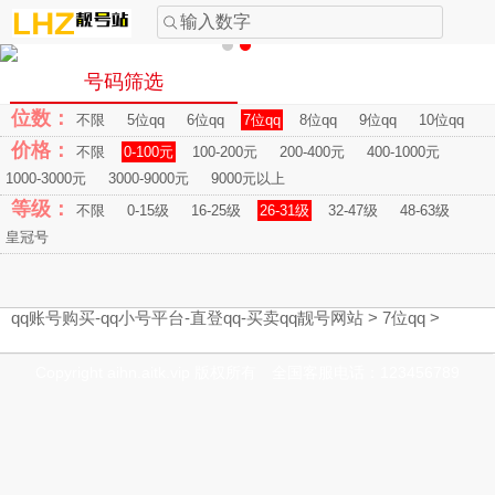
输入数字
号码筛选
位数：
不限
5位qq
6位qq
7位qq
8位qq
9位qq
10位qq
价格：
不限
0-100元
100-200元
200-400元
400-1000元
1000-3000元
3000-9000元
9000元以上
等级：
不限
0-15级
16-25级
26-31级
32-47级
48-63级
皇冠号
qq账号购买-qq小号平台-直登qq-买卖qq靓号网站
>
7位qq
>
Copyright aihn.aitk.vip 版权所有 全国客服电话：123456789