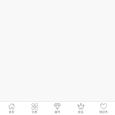
首页
分类
靓号
皇冠
情侣号