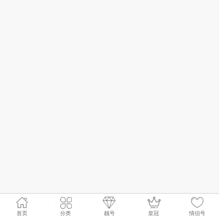
首页
分类
靓号
皇冠
情侣号