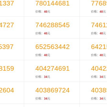
1337
780144681
7768
价格：
40
元
价格：
40
元
4727
746288545
7461
价格：
40
元
价格：
40
元
5397
652563442
6421
价格：
40
元
价格：
40
元
8159
404274691
4042
价格：
34
元
价格：
34
元
2604
403869724
4038
价格：
34
元
价格：
34
元