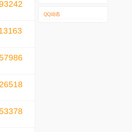
93242
QQ动态
13163
57986
26518
53378