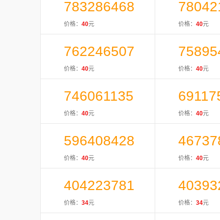
783286468
78042
价格：
40
元
价格：
40
元
762246507
75895
价格：
40
元
价格：
40
元
746061135
69117
价格：
40
元
价格：
40
元
596408428
46737
价格：
40
元
价格：
40
元
404223781
40393
价格：
34
元
价格：
34
元