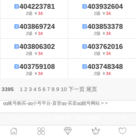
404223781
403932604
2
级
￥
34
2
级
￥
34
403869724
403853378
2
级
￥
34
2
级
￥
34
403806302
403762016
2
级
￥
34
2
级
￥
34
403759108
403748348
2
级
￥
34
2
级
￥
34
3395
1
2
3
4
5
6
7
8
9
10
下一页
尾页
qq账号购买-qq小号平台-直登qq-买卖qq靓号网站
>
>
Copyright aihn.aitk.vip 版权所有 全国客服电话：123456789