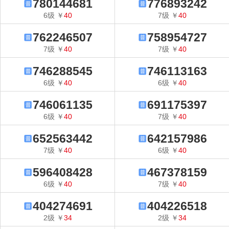
780144681
776893242
6
级
￥
40
7
级
￥
40
762246507
758954727
7
级
￥
40
7
级
￥
40
746288545
746113163
6
级
￥
40
6
级
￥
40
746061135
691175397
6
级
￥
40
7
级
￥
40
652563442
642157986
7
级
￥
40
6
级
￥
40
596408428
467378159
6
级
￥
40
7
级
￥
40
404274691
404226518
2
级
￥
34
2
级
￥
34