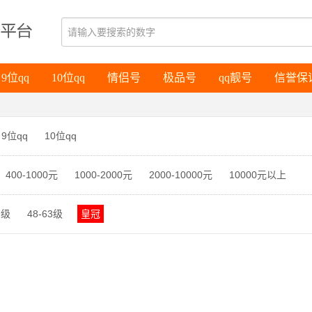
9位qq
10位qq
情侣号
极品号
qq靓号
信誉保
9位qq
10位qq
情侣号
极品号
qq靓号
信誉保
9位qq
10位qq
400-1000元
1000-2000元
2000-10000元
10000元以上
7级
48-63级
皇冠