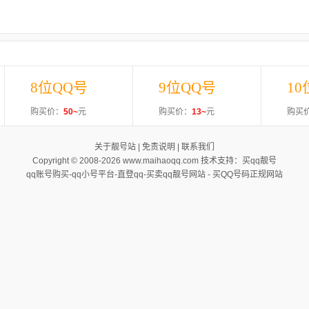
8位QQ号
9位QQ号
10
购买价：
50~
元
购买价：
13~
元
购买
关于靓号站
|
免责说明
|
联系我们
Copyright © 2008-2026 www.maihaoqq.com 技术支持：
买qq靓号
qq账号购买-qq小号平台-直登qq-买卖qq靓号网站 -
买QQ号码正规网站