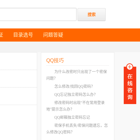
证
目录选号
问题答疑
证
目录选号
问题答疑
QQ技巧
为什么改密时只出现了一个密保
问题？
怎么修改/找回QQ密码？
QQ忘记独立密码怎么办？
修改密码时出现“不在常用登录
地”提示怎么办？
QQ邮箱独立密码忘记
密保手机丢失/密保问题遗忘，怎
么修改QQ密码？