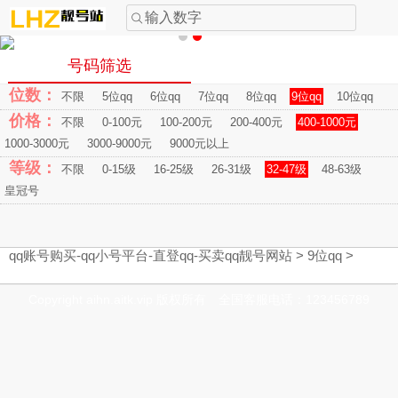
输入数字
号码筛选
位数：
不限
5位qq
6位qq
7位qq
8位qq
9位qq
10位qq
价格：
不限
0-100元
100-200元
200-400元
400-1000元
1000-3000元
3000-9000元
9000元以上
等级：
不限
0-15级
16-25级
26-31级
32-47级
48-63级
皇冠号
qq账号购买-qq小号平台-直登qq-买卖qq靓号网站
>
9位qq
>
Copyright aihn.aitk.vip 版权所有 全国客服电话：123456789