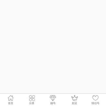
首页
分类
靓号
皇冠
情侣号