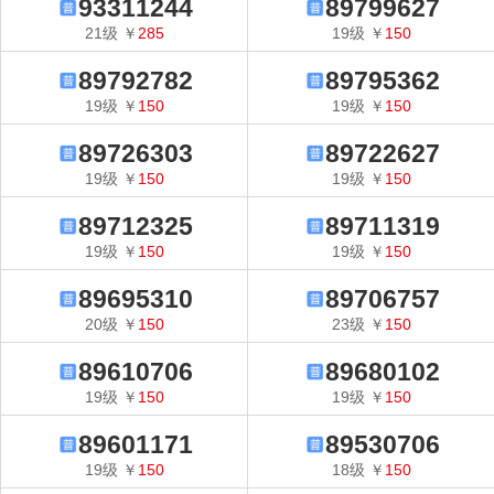
93311244
89799627
21
级
￥
285
19
级
￥
150
89792782
89795362
19
级
￥
150
19
级
￥
150
89726303
89722627
19
级
￥
150
19
级
￥
150
89712325
89711319
19
级
￥
150
19
级
￥
150
89695310
89706757
20
级
￥
150
23
级
￥
150
89610706
89680102
19
级
￥
150
19
级
￥
150
89601171
89530706
19
级
￥
150
18
级
￥
150