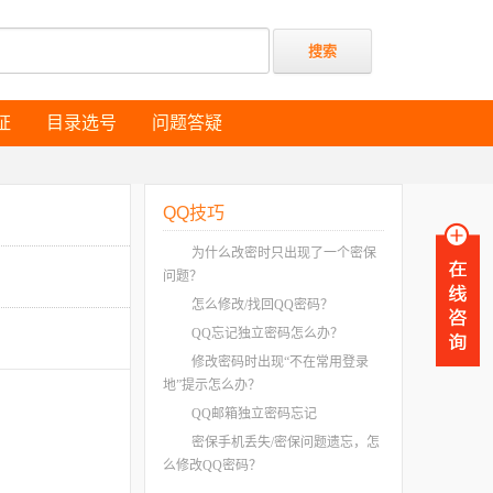
证
目录选号
问题答疑
证
目录选号
问题答疑
QQ技巧
为什么改密时只出现了一个密保
问题？
怎么修改/找回QQ密码？
QQ忘记独立密码怎么办？
修改密码时出现“不在常用登录
地”提示怎么办？
QQ邮箱独立密码忘记
密保手机丢失/密保问题遗忘，怎
么修改QQ密码？