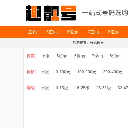
主页
5位qq
6位qq
7位qq
8位qq
主页
5位qq
6位qq
7位qq
8位qq
您的位置：号码搜索
位数：
不限
5位qq
6位qq
7位qq
8位qq
价格：
不限
0-100元
100-200元
200-400元
等级：
不限
0-15级
16-25级
26-31级
32-4