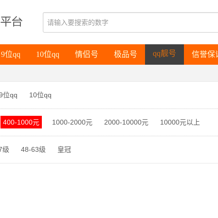
9位qq
10位qq
情侣号
极品号
信誉保
qq靓号
9位qq
10位qq
情侣号
极品号
信誉保
qq靓号
9位qq
10位qq
400-1000元
1000-2000元
2000-10000元
10000元以上
47级
48-63级
皇冠