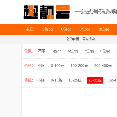
主页
5位qq
6位qq
7位qq
8位qq
主页
5位qq
6位qq
7位qq
8位qq
您的位置：号码搜索
位数：
不限
5位qq
6位qq
7位qq
8位qq
价格：
不限
0-100元
100-200元
200-400元
等级：
不限
0-15级
16-25级
26-31级
32-