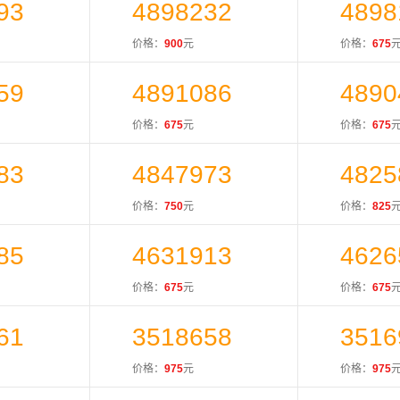
93
4898232
4898
价格：
900
元
价格：
675
59
4891086
4890
价格：
675
元
价格：
675
83
4847973
4825
价格：
750
元
价格：
825
85
4631913
4626
价格：
675
元
价格：
675
61
3518658
3516
价格：
975
元
价格：
975