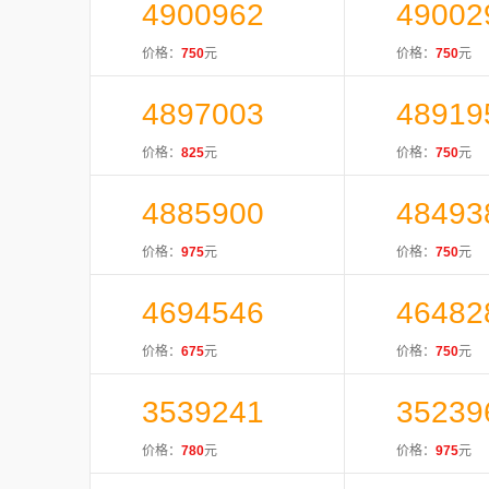
4900962
49002
价格：
750
元
价格：
750
元
4897003
48919
价格：
825
元
价格：
750
元
4885900
48493
价格：
975
元
价格：
750
元
4694546
46482
价格：
675
元
价格：
750
元
3539241
35239
价格：
780
元
价格：
975
元