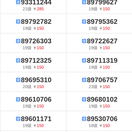
93311244
89799627
21
级
￥
285
19
级
￥
150
89792782
89795362
19
级
￥
150
19
级
￥
150
89726303
89722627
19
级
￥
150
19
级
￥
150
89712325
89711319
19
级
￥
150
19
级
￥
150
89695310
89706757
20
级
￥
150
23
级
￥
150
89610706
89680102
19
级
￥
150
19
级
￥
150
89601171
89530706
19
级
￥
150
18
级
￥
150