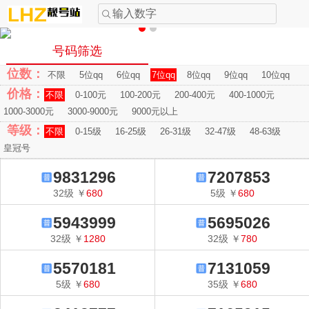
输入数字
号码筛选
位数：
不限
5位qq
6位qq
7位qq
8位qq
9位qq
10位qq
价格：
不限
0-100元
100-200元
200-400元
400-1000元
1000-3000元
3000-9000元
9000元以上
等级：
不限
0-15级
16-25级
26-31级
32-47级
48-63级
皇冠号
9831296
7207853
32
级
￥
680
5
级
￥
680
5943999
5695026
32
级
￥
1280
32
级
￥
780
5570181
7131059
5
级
￥
680
35
级
￥
680