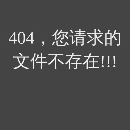
404，您请求的
文件不存在!!!