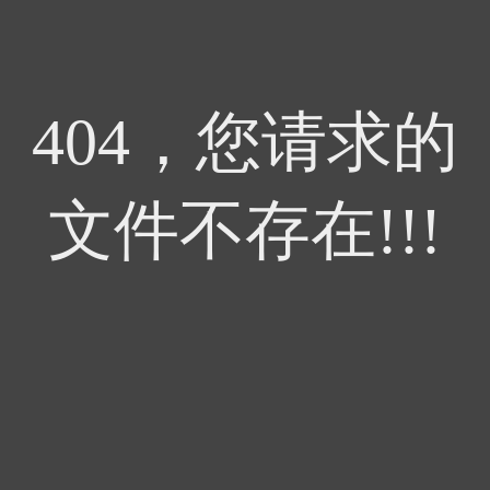
404，您请求的
文件不存在!!!