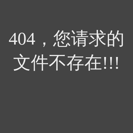
404，您请求的
文件不存在!!!