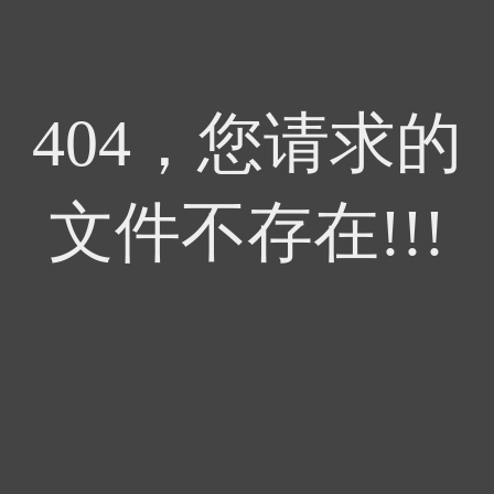
404，您请求的
文件不存在!!!