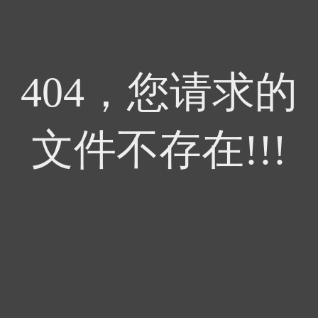
404，您请求的
文件不存在!!!