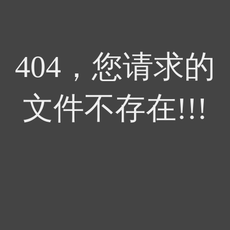
404，您请求的
文件不存在!!!