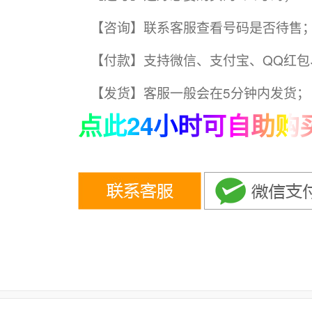
【咨询】联系客服查看号码是否待售
【付款】支持微信、支付宝、QQ红包
【发货】客服一般会在5分钟内发货；
点此24小时可自助购买