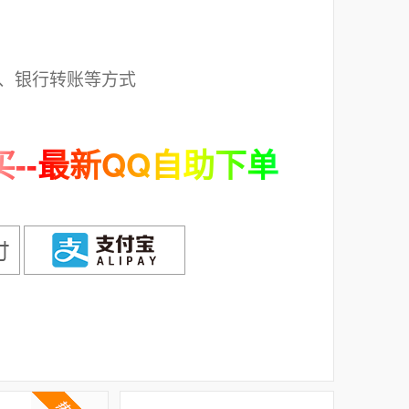
；
、银行转账等方式
--最新QQ自助下单