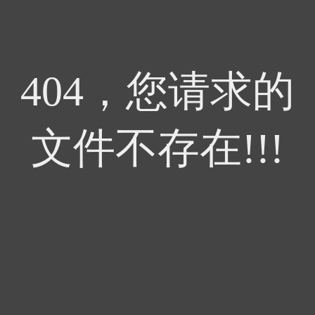
404，您请求的
文件不存在!!!