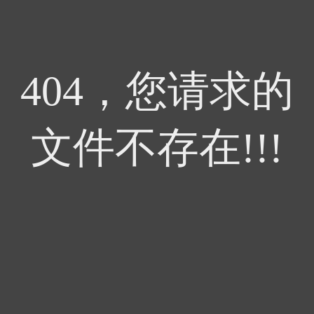
404，您请求的
文件不存在!!!