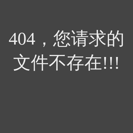
404，您请求的
文件不存在!!!