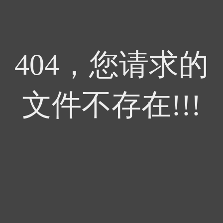
404，您请求的
文件不存在!!!