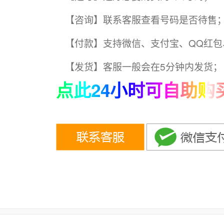
【咨询】联系客服查看号码是否待售
【付款】支持微信、支付宝、QQ红包
【发货】客服一般会在5分钟内发货；
点此24小时可自助购买