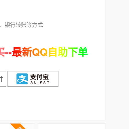
；
、银行转账等方式
--最新QQ自助下单