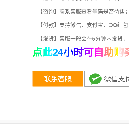
【咨询】联系客服查看号码是否待售
【付款】支持微信、支付宝、QQ红包
【发货】客服一般会在5分钟内发货；
点此24小时可自助购买