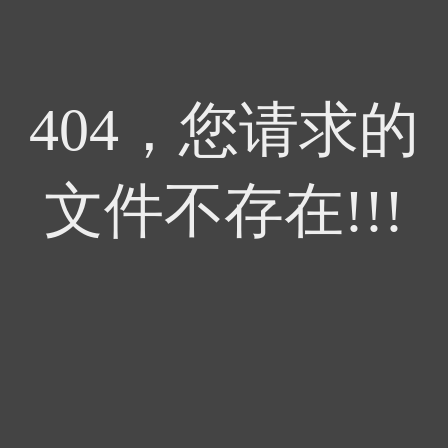
404，您请求的
文件不存在!!!