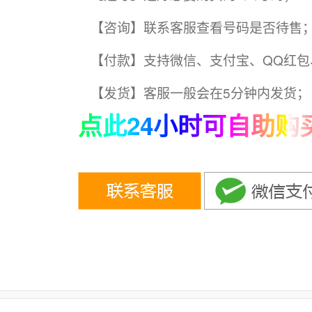
【咨询】联系客服查看号码是否待售
【付款】支持微信、支付宝、QQ红包
【发货】客服一般会在5分钟内发货；
点此24小时可自助购买