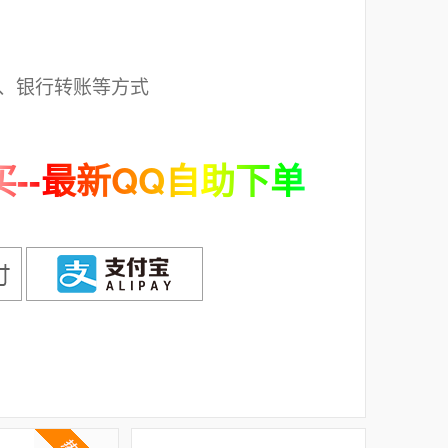
；
、银行转账等方式
--最新QQ自助下单