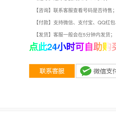
【咨询】联系客服查看号码是否待售
【付款】支持微信、支付宝、QQ红包
【发货】客服一般会在5分钟内发货；
点此24小时可自助购买