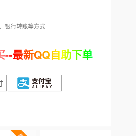
；
、银行转账等方式
--最新QQ自助下单