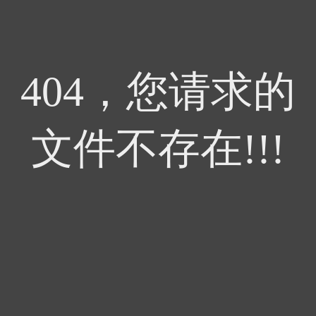
404，您请求的
文件不存在!!!