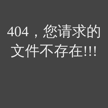
404，您请求的
文件不存在!!!