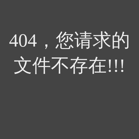
404，您请求的
文件不存在!!!