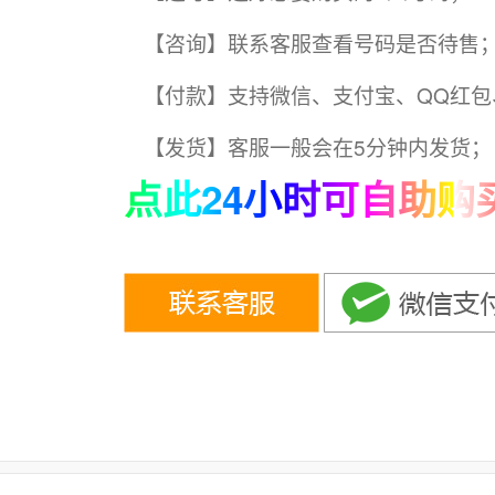
【咨询】联系客服查看号码是否待售
【付款】支持微信、支付宝、QQ红包
【发货】客服一般会在5分钟内发货；
点此24小时可自助购买