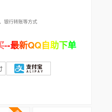
；
、银行转账等方式
--最新QQ自助下单