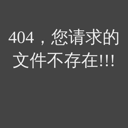
404，您请求的
文件不存在!!!