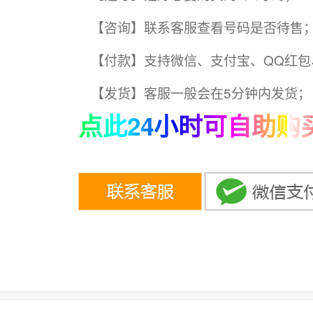
【咨询】联系客服查看号码是否待售
【付款】支持微信、支付宝、QQ红包
【发货】客服一般会在5分钟内发货；
点此24小时可自助购买