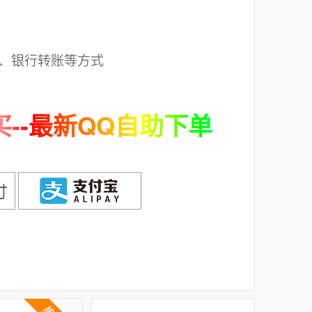
；
、银行转账等方式
--最新QQ自助下单