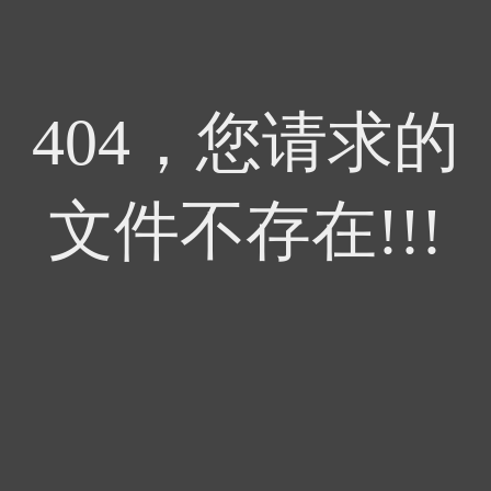
404，您请求的
文件不存在!!!