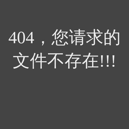
404，您请求的
文件不存在!!!