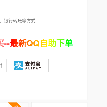
；
、银行转账等方式
--最新QQ自助下单