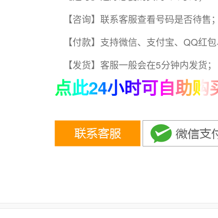
【咨询】联系客服查看号码是否待售
【付款】支持微信、支付宝、QQ红包
【发货】客服一般会在5分钟内发货；
点此24小时可自助购买