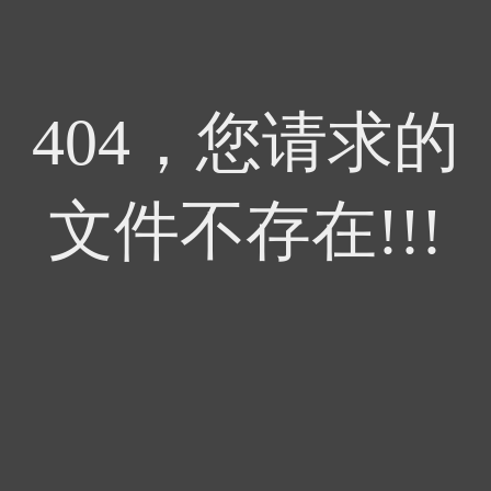
404，您请求的
文件不存在!!!