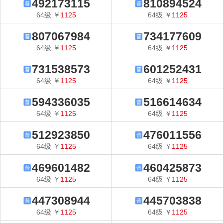
492173115
810894524
64
级
￥
1125
64
级
￥
1125
807067984
734177609
64
级
￥
1125
64
级
￥
1125
731538573
601252431
64
级
￥
1125
64
级
￥
1125
594336035
516614634
64
级
￥
1125
64
级
￥
1125
512923850
476011556
64
级
￥
1125
64
级
￥
1125
469601482
460425873
64
级
￥
1125
64
级
￥
1125
447308944
445703838
64
级
￥
1125
64
级
￥
1125