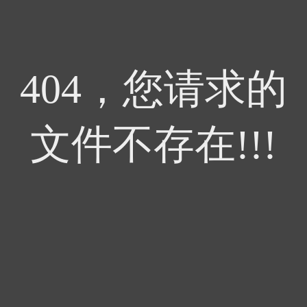
404，您请求的
文件不存在!!!