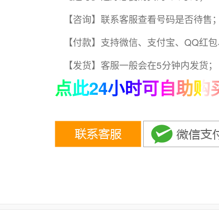
【咨询】联系客服查看号码是否待售
【付款】支持微信、支付宝、QQ红包
【发货】客服一般会在5分钟内发货；
点此24小时可自助购买