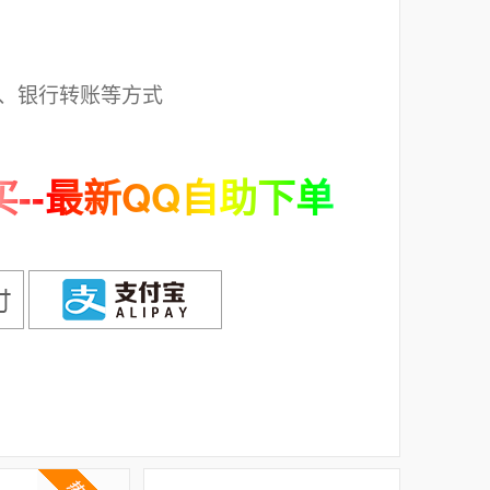
；
、银行转账等方式
--最新QQ自助下单