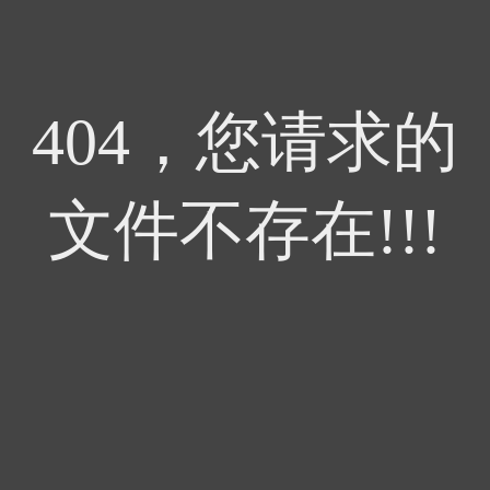
404，您请求的
文件不存在!!!