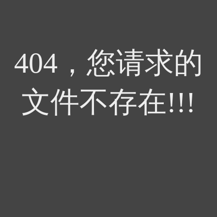
404，您请求的
文件不存在!!!