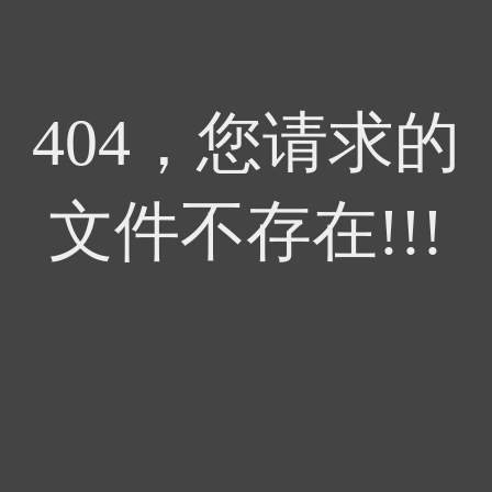
404，您请求的
文件不存在!!!