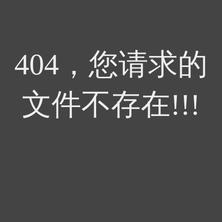
404，您请求的
文件不存在!!!