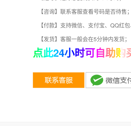
【咨询】联系客服查看号码是否待售
【付款】支持微信、支付宝、QQ红包
【发货】客服一般会在5分钟内发货；
点此24小时可自助购买