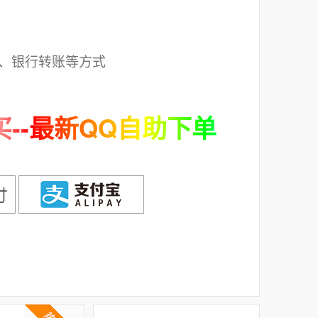
；
、银行转账等方式
--最新QQ自助下单