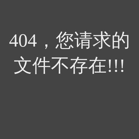
404，您请求的
文件不存在!!!